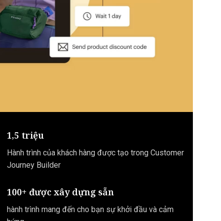
1,5 triệu
Hành trình của khách hàng được tạo trong Customer
Journey Builder
100+ được xây dựng sẵn
hành trình mang đến cho bạn sự khởi đầu và cảm