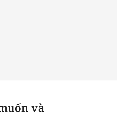
 muốn và