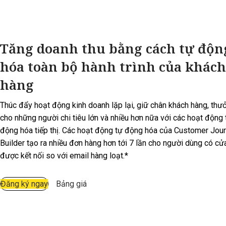
Tăng doanh thu bằng cách tự độn
hóa toàn bộ hành trình của khách
hàng
Thúc đẩy hoạt động kinh doanh lặp lại, giữ chân khách hàng, thư
cho những người chi tiêu lớn và nhiều hơn nữa với các hoạt động 
động hóa tiếp thị. Các hoạt động tự động hóa của Customer Jou
Builder tạo ra nhiều đơn hàng hơn tới 7 lần cho người dùng có cử
được kết nối so với email hàng loạt.*
Đăng ký ngay
Bảng giá