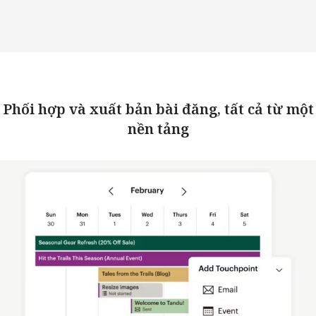
Phối hợp và xuất bản bài đăng, tất cả từ một
nền tảng