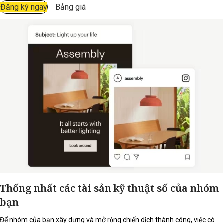
Đăng ký ngay
Bảng giá
Thống nhất các tài sản kỹ thuật số của nhóm
bạn
Để nhóm của bạn xây dựng và mở rộng chiến dịch thành công, việc có