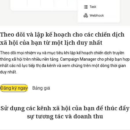
Theo dõi và lập kế hoạch cho các chiến dịch
xã hội của bạn từ một lịch duy nhất
Theo dõi mọi nhiệm vụ và mục tiêu khi lập kế hoạch chiến dịch truyền
thông xã hội trên nhiều nền tảng. Campaign Manager cho phép bạn hợp
nhất các nỗ lực tiếp thị đa kênh và xem chúng trên một dòng thời gian
duy nhất.
Đăng ký ngay
Bảng giá
Sử dụng các kênh xã hội của bạn để thúc đẩy
sự tương tác và doanh thu