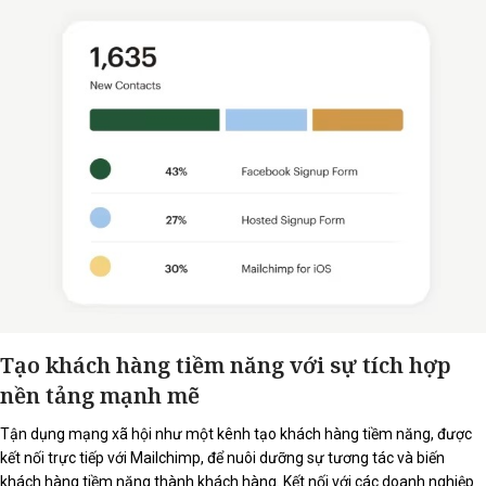
Tạo khách hàng tiềm năng với sự tích hợp
nền tảng mạnh mẽ
Tận dụng mạng xã hội như một kênh tạo khách hàng tiềm năng, được
kết nối trực tiếp với Mailchimp, để nuôi dưỡng sự tương tác và biến
khách hàng tiềm năng thành khách hàng. Kết nối với các doanh nghiệp