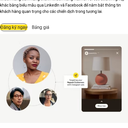
khác bằng biểu mẫu qua LinkedIn và Facebook để nắm bắt thông tin
khách hàng quan trọng cho các chiến dịch trong tương lai.
Đăng ký ngay
Bảng giá